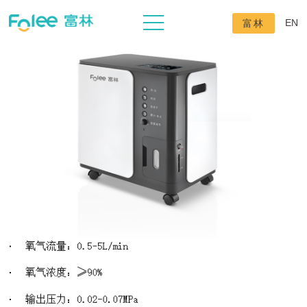
EN
富林