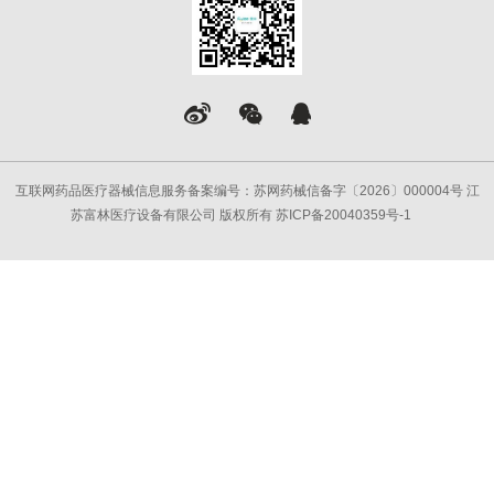
互联网药品医疗器械信息服务备案编号：苏网药械信备字〔2026〕000004号 江
苏富林医疗设备有限公司 版权所有
苏ICP备20040359号-1