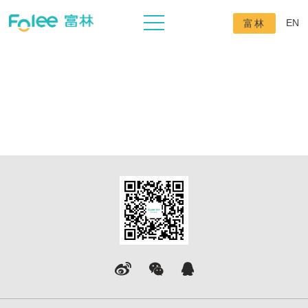
EN
富林