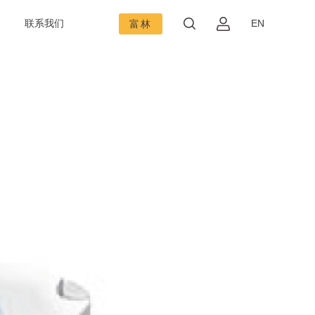
联系我们
EN
富林