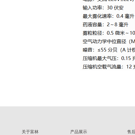
关于富林
产品展示
售