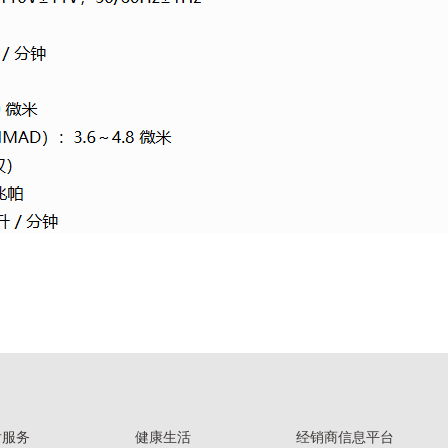
后服务
健康生活
经销商信息平台