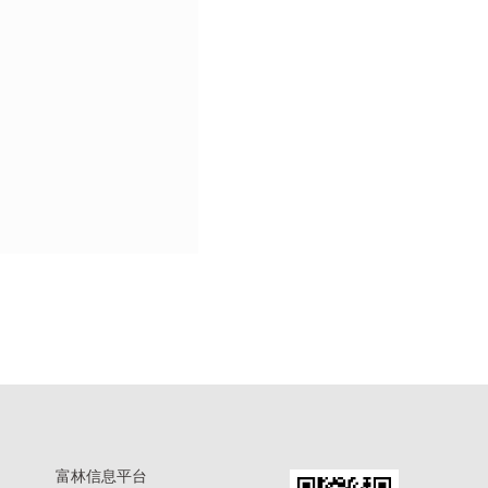
富林信息平台