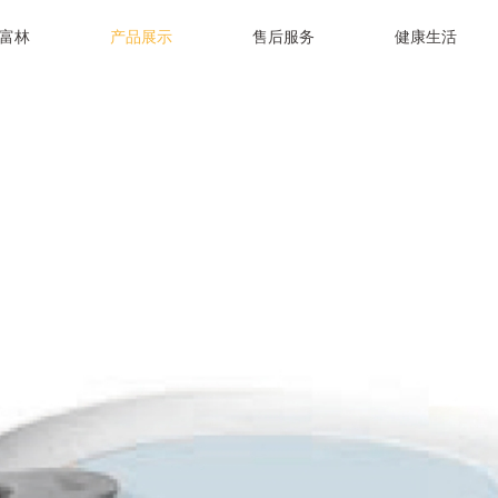
富林
产品展示
售后服务
健康生活